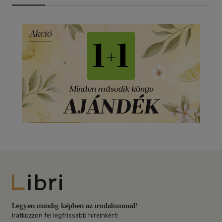
Libri
Legyen mindig képben az irodalommal!
Iratkozzon fel legfrissebb híreinkért!