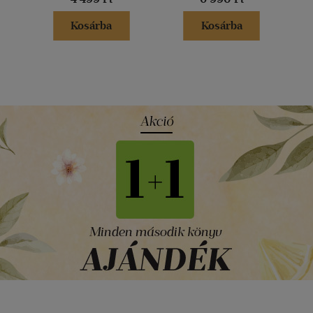
Kosárba
Kosárba