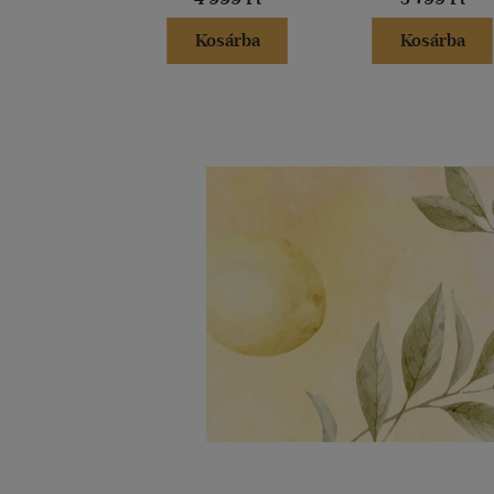
Kosárba
Kosárba