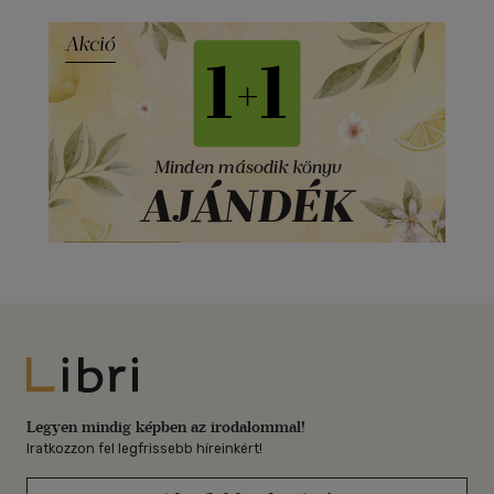
Libri
Legyen mindig képben az irodalommal!
Iratkozzon fel legfrissebb híreinkért!