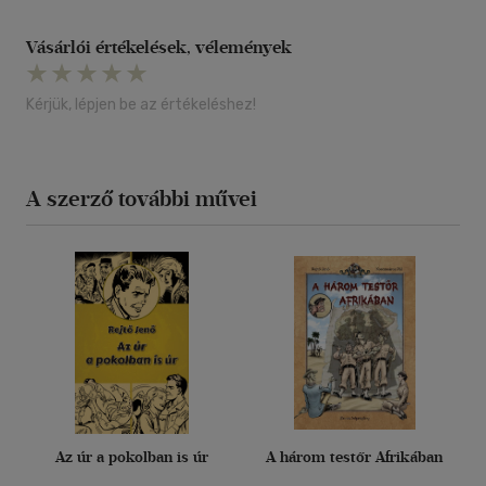
Vásárlói értékelések, vélemények
Kérjük, lépjen be az értékeléshez!
A szerző további művei
Az úr a pokolban is úr
A három testőr Afrikában