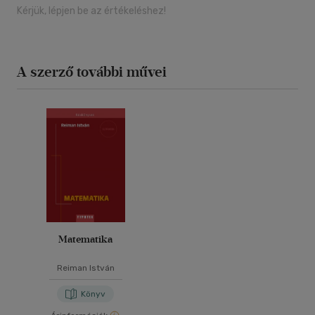
Kérjük, lépjen be az értékeléshez!
A szerző további művei
Matematika
Reiman István
Könyv