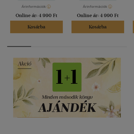
Árinformációk
Árinformációk
Online ár:
4 990 Ft
Online ár:
4 990 Ft
Kosárba
Kosárba