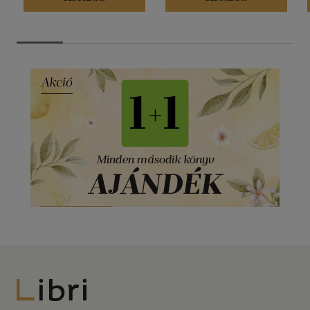
Libri