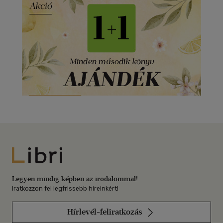
Libri
Legyen mindig képben az irodalommal!
Iratkozzon fel legfrissebb híreinkért!
Hírlevél-feliratkozás