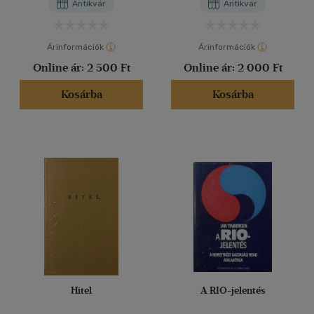
Antikvár
Antikvár
Árinformációk
Árinformációk
Online ár:
2 500 Ft
Online ár:
2 000 Ft
Kosárba
Kosárba
Hitel
A RIO-jelentés