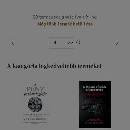
80 termék eddig betöltve a 91-ből
Még több termék betöltése
/ 5
A kategória legkedveltebb termékei