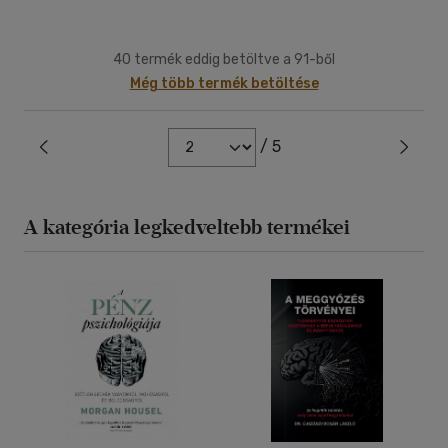
40 termék eddig betöltve a 91-ből
Még több termék betöltése
/ 5
A kategória legkedveltebb termékei