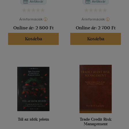
Antikvár
Antikvár
Árinformációk
Árinformációk
Online ár:
2 800 Ft
Online ár:
2 700 Ft
Kosárba
Kosárba
Túl az idők jelein
Trade Credit Risk
Management