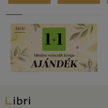
Libri