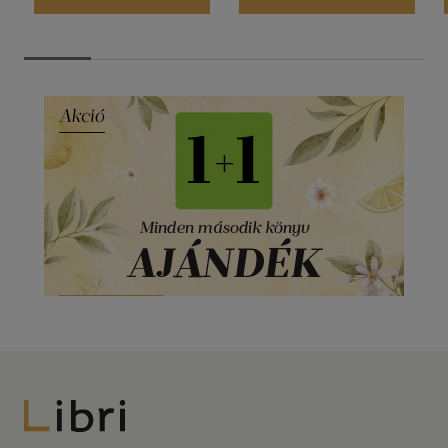
Libri