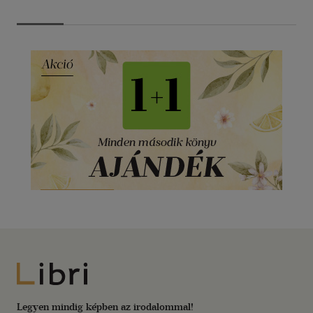
Libri
Legyen mindig képben az irodalommal!