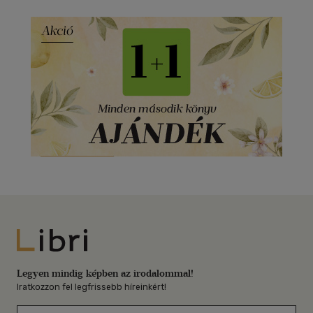
Libri
Legyen mindig képben az irodalommal!
Iratkozzon fel legfrissebb híreinkért!