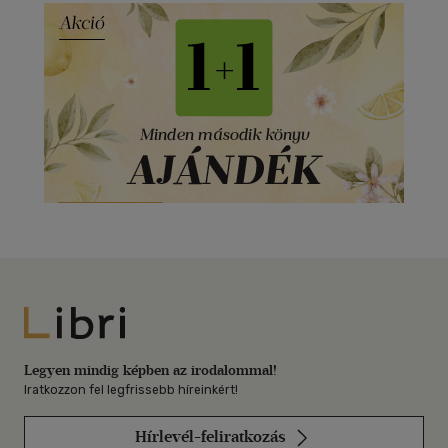
Libri
Legyen mindig képben az irodalommal!
Iratkozzon fel legfrissebb híreinkért!
Hírlevél-feliratkozás