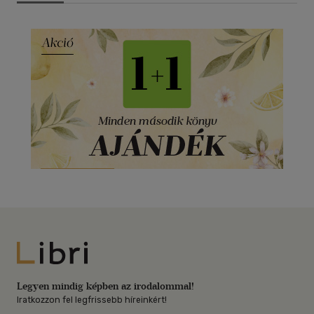
Libri
Legyen mindig képben az irodalommal!
Iratkozzon fel legfrissebb híreinkért!