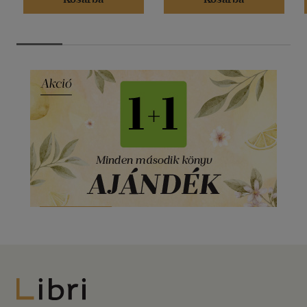
Libri