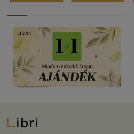
Libri