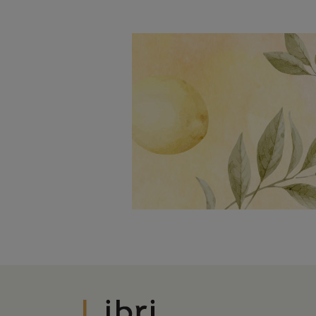
Libri