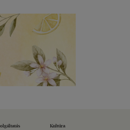
olgáltatás
Kultúra