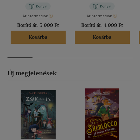
Könyv
Könyv
Árinformációk
Árinformációk
Borító ár:
5 999 Ft
Borító ár:
4 999 Ft
Kosárba
Kosárba
Új megjelenések