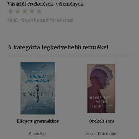
Vásárlói értékelések, vélemények
Kérjük, lépjen be az értékeléshez!
A kategória legkedveltebb termékei
Ellopott gyermekkor
Örökölt sors
Bibók Bea
Orvos-Tóth Noémi