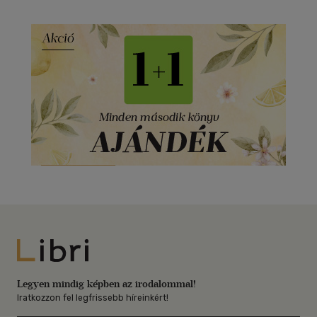
Libri
Legyen mindig képben az irodalommal!
Iratkozzon fel legfrissebb híreinkért!