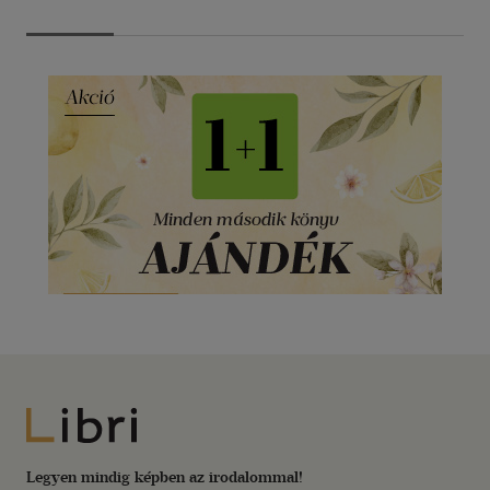
Libri
Legyen mindig képben az irodalommal!