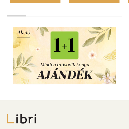
Libri