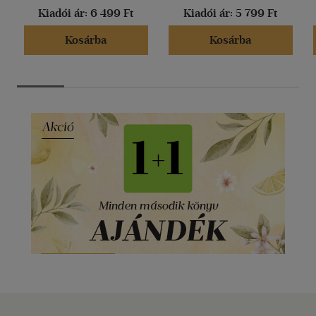
Kiadói ár:
6 499 Ft
Kiadói ár:
5 799 Ft
Kosárba
Kosárba