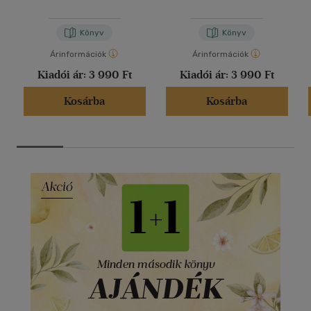
Könyv
Könyv
Árinformációk
Árinformációk
Kiadói ár:
3 990 Ft
Kiadói ár:
3 990 Ft
Kosárba
Kosárba