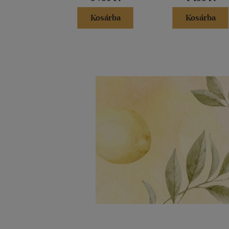
Kosárba
Kosárba