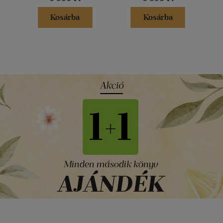
Kosárba
Kosárba