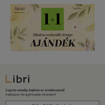
Libri
Legyen mindig képben az irodalommal!
Iratkozzon fel legfrissebb híreinkért!