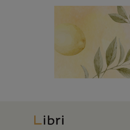
Libri