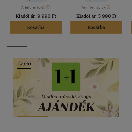
Árinformációk
Árinformációk
Kiadói ár:
9 990 Ft
Kiadói ár:
5 990 Ft
Kosárba
Kosárba