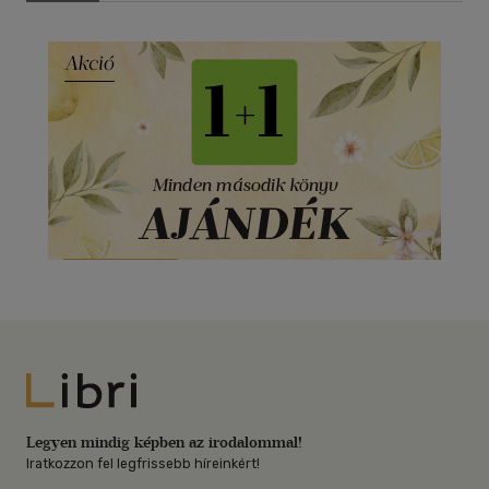
Libri
Legyen mindig képben az irodalommal!
Iratkozzon fel legfrissebb híreinkért!