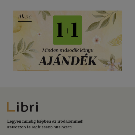
Libri
Legyen mindig képben az irodalommal!
Iratkozzon fel legfrissebb híreinkért!