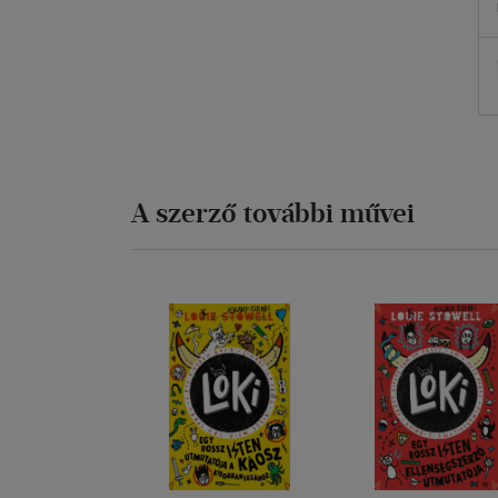
A szerző további művei