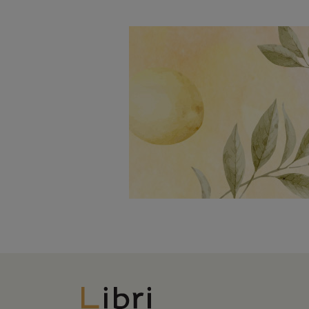
Libri