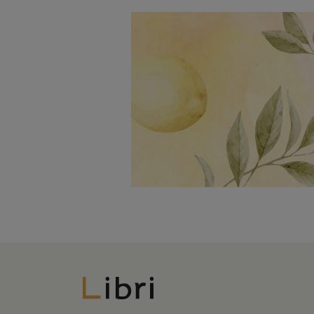
Libri