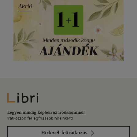
Libri
Legyen mindig képben az irodalommal!
Iratkozzon fel legfrissebb híreinkért!
Hírlevél-feliratkozás