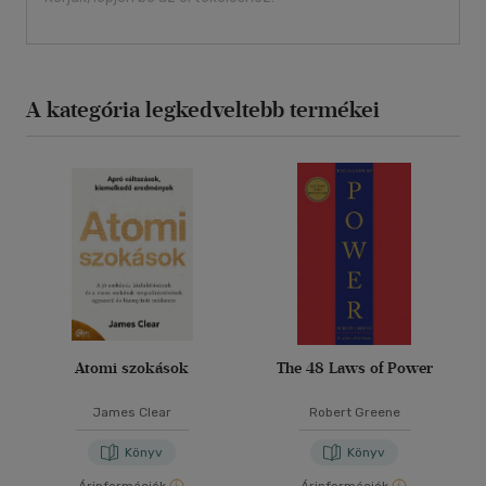
A kategória legkedveltebb termékei
Atomi szokások
The 48 Laws of Power
James Clear
Robert Greene
Könyv
Könyv