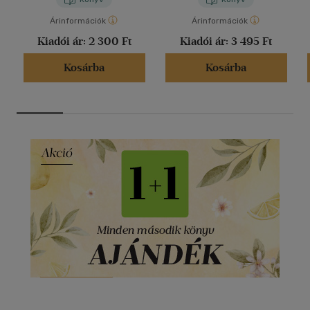
Árinformációk
Árinformációk
Kiadói ár:
2 300 Ft
Kiadói ár:
3 495 Ft
Kosárba
Kosárba