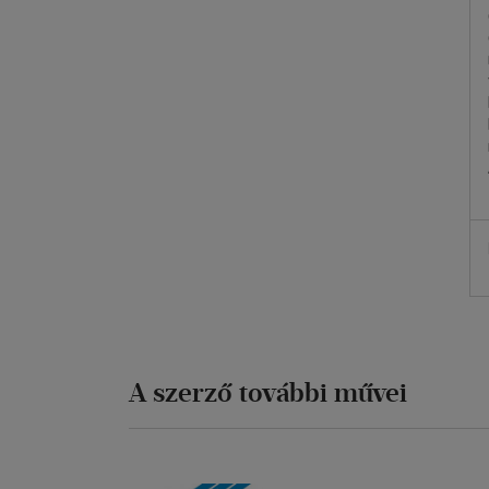
A szerző további művei