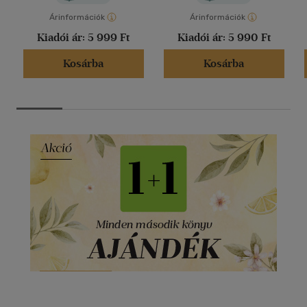
Árinformációk
Árinformációk
Kiadói ár:
5 999 Ft
Kiadói ár:
5 990 Ft
Kosárba
Kosárba