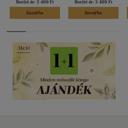
Borító ár:
3 499 Ft
Borító ár:
3 499 Ft
Kosárba
Kosárba