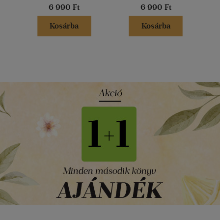
6 990 Ft
6 990 Ft
Kosárba
Kosárba