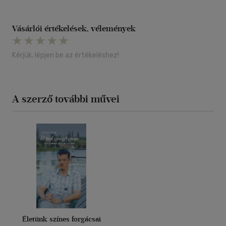
Vásárlói értékelések, vélemények
Kérjük, lépjen be az értékeléshez!
A szerző további művei
Életünk színes forgácsai