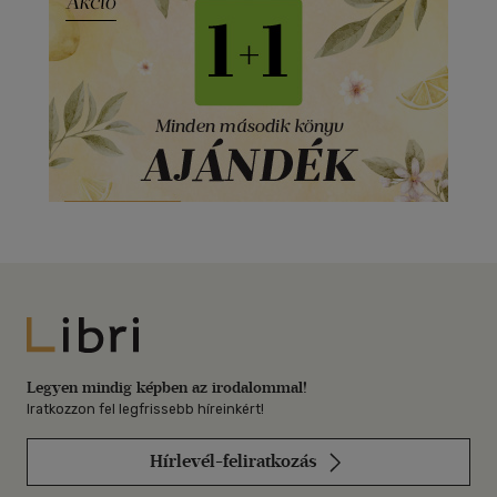
Libri
Legyen mindig képben az irodalommal!
Iratkozzon fel legfrissebb híreinkért!
Hírlevél-feliratkozás