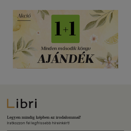
Libri
Legyen mindig képben az irodalommal!
Iratkozzon fel legfrissebb híreinkért!