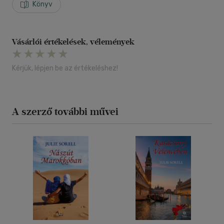
Könyv
Vásárlói értékelések, vélemények
Kérjük, lépjen be az értékeléshez!
A szerző további művei