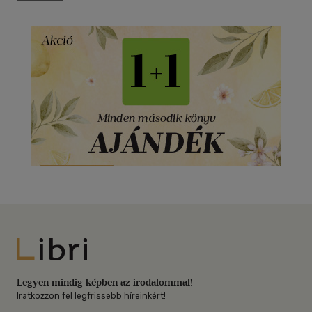
Libri
Legyen mindig képben az irodalommal!
Iratkozzon fel legfrissebb híreinkért!