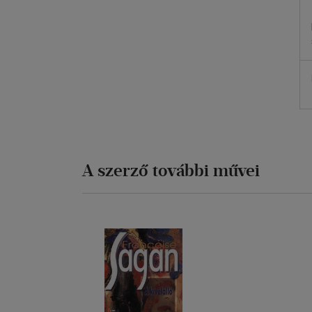
A szerző további művei