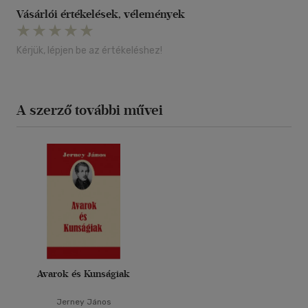
Vásárlói értékelések, vélemények
Kérjük, lépjen be az értékeléshez!
A szerző további művei
Avarok és Kunságiak
Jerney János