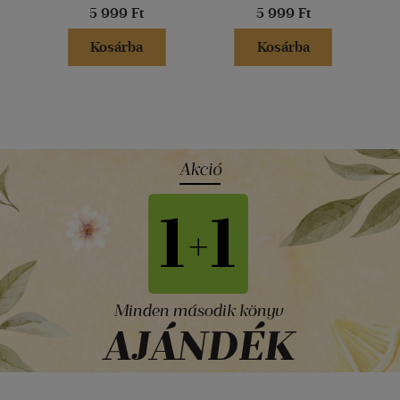
5 999 Ft
5 999 Ft
Kosárba
Kosárba