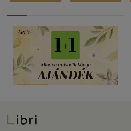
Libri