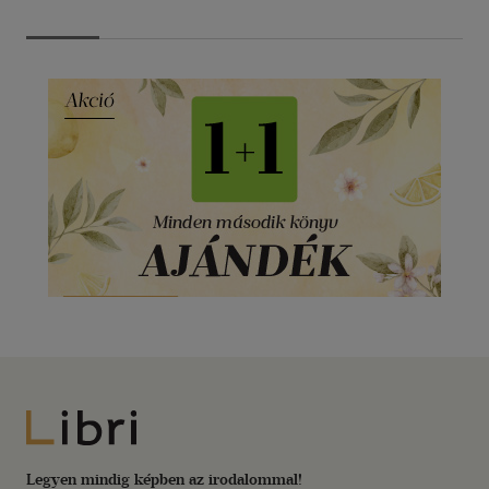
Libri
Legyen mindig képben az irodalommal!